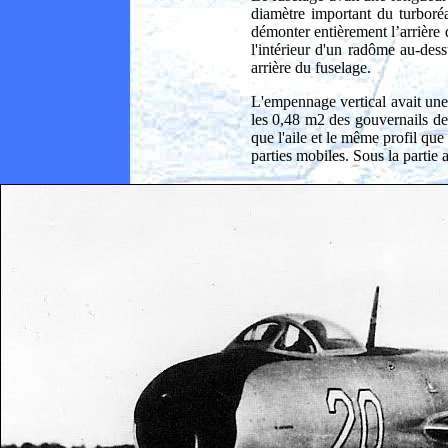
diamètre important du turboréac
démonter entièrement l’arrière 
l'intérieur d'un radôme au-dess
arrière du fuselage.
L'empennage vertical avait une
les 0,48 m2 des gouvernails de
que l'aile et le même profil qu
parties mobiles. Sous la partie a