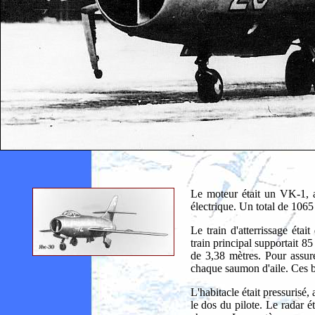
Le moteur était un VK-1, 
électrique. Un total de 1065 
Le train d'atterrissage éta
train principal supportait 85
de 3,38 mètres. Pour assure
chaque saumon d'aile. Ces ba
L'habitacle était pressurisé
le dos du pilote. Le radar